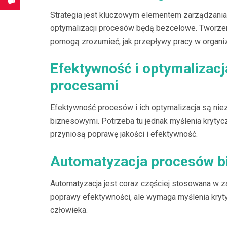
Strategia jest kluczowym elementem zarządzania
optymalizacji procesów będą bezcelowe. Tworzeni
pomogą zrozumieć, jak przepływy pracy w organiza
Efektywność i optymalizacj
procesami
Efektywność procesów i ich optymalizacja są ni
biznesowymi. Potrzeba tu jednak myślenia krytyc
przyniosą poprawę jakości i efektywność.
Automatyzacja procesów b
Automatyzacja jest coraz częściej stosowana w 
poprawy efektywności, ale wymaga myślenia kry
człowieka.