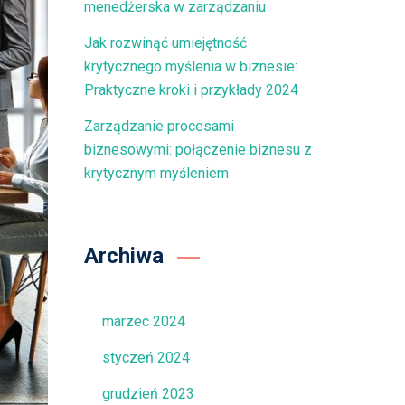
menedżerska w zarządzaniu
Jak rozwinąć umiejętność
krytycznego myślenia w biznesie:
Praktyczne kroki i przykłady 2024
Zarządzanie procesami
biznesowymi: połączenie biznesu z
krytycznym myśleniem
Archiwa
marzec 2024
styczeń 2024
grudzień 2023