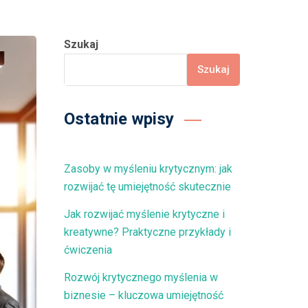
Szukaj
Szukaj
Ostatnie wpisy
Zasoby w myśleniu krytycznym: jak
rozwijać tę umiejętność skutecznie
Jak rozwijać myślenie krytyczne i
kreatywne? Praktyczne przykłady i
ćwiczenia
Rozwój krytycznego myślenia w
biznesie – kluczowa umiejętność